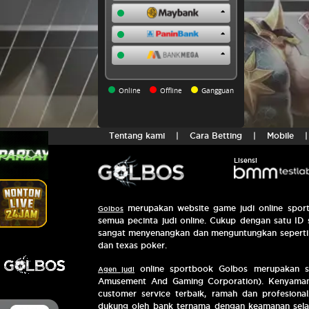
Online
Offline
Gangguan
Tentang kami
|
Cara Betting
|
Mobile
|
Lisensi
merupakan website game judi online sport
Golbos
semua pecinta judi online. Cukup dengan satu I
sangat menyenangkan dan menguntungkan seperti spo
dan texas poker.
online sportbook Golbos merupakan sit
Agen judi
Amusement And Gaming Corporation). Kenyaman
customer service terbaik, ramah dan profesion
dukung oleh bank ternama dengan keamanan selama