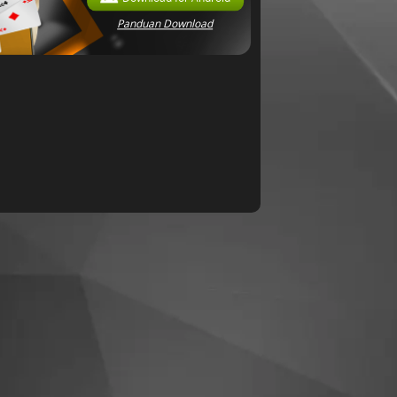
Panduan Download