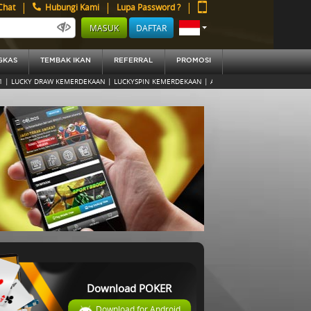
|
|
|
Chat
Hubungi Kami
Lupa Password ?
DAFTAR
GKAS
TEMBAK IKAN
REFERRAL
PROMOSI
 | LUCKY DRAW KEMERDEKAAN | LUCKYSPIN KEMERDEKAAN | Ajak Teman Bermain dan PANEN BON
Download POKER
Download for Android