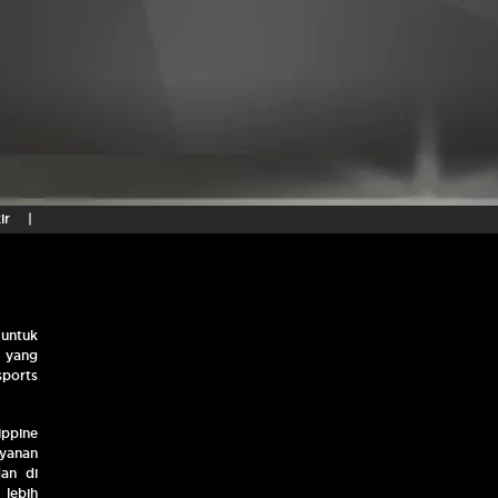
ir
|
 untuk
k yang
sports
ippine
yanan
an di
 lebih